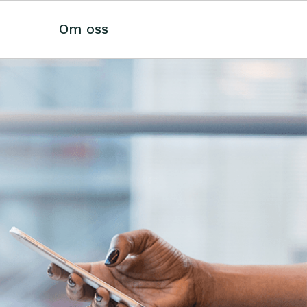
Om oss