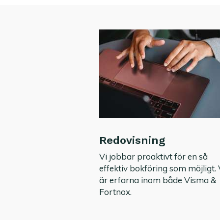
Redovisning
Vi jobbar proaktivt för en så
effektiv bokföring som möjligt. 
är erfarna inom både Visma &
Fortnox.